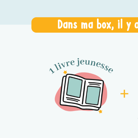
Dans ma box, il y a