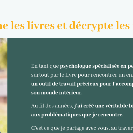
e les livres et décrypte le
En tant que
psychologue spécialisée en pe
surtout par le livre pour rencontrer un en
un outil de travail précieux pour l’acc
son monde intérieur.
Au fil des années,
j’ai créé une véritable
aux problématiques que je rencontre.
C’est ce que je partage avec vous, au trave