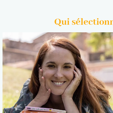
Qui sélectionn