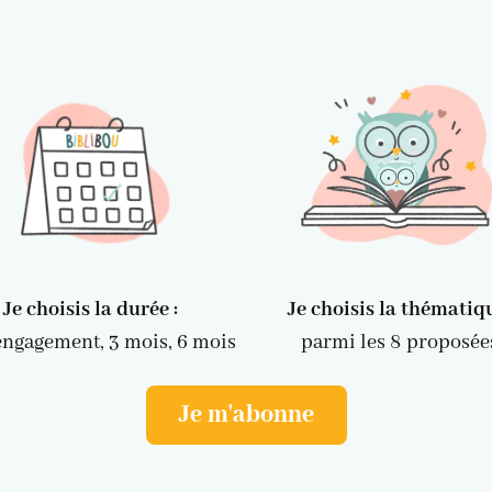
Je choisis la durée :
Je choisis la thémati
engagement, 3 mois, 6 mois
parmi les 8 proposée
Je m'abonne