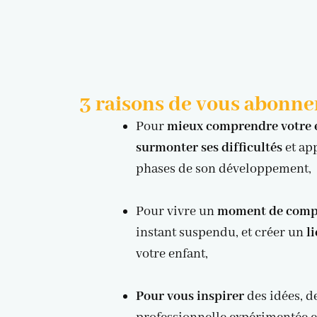
3 raisons de vous abonne
Pour
mieux comprendre votre en
surmonter ses difficultés
et ap
phases de son développement,
Pour vivre un
moment de compl
instant suspendu, et créer un
l
votre enfant,
Pour vous inspirer
des idées, d