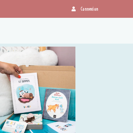
Connexion